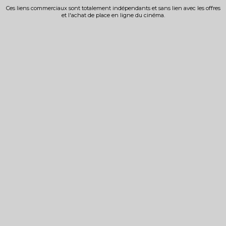
Ces liens commerciaux sont totalement indépendants et sans lien avec les offres
et l'achat de place en ligne du cinéma.