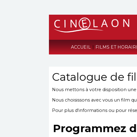
ACCUEIL
|
FILMS ET HORAI
Catalogue de fi
Nous mettons à votre disposition une li
Nous choisissons avec vous un film qu'
Pour plus d'informations ou pour rése
Programmez de