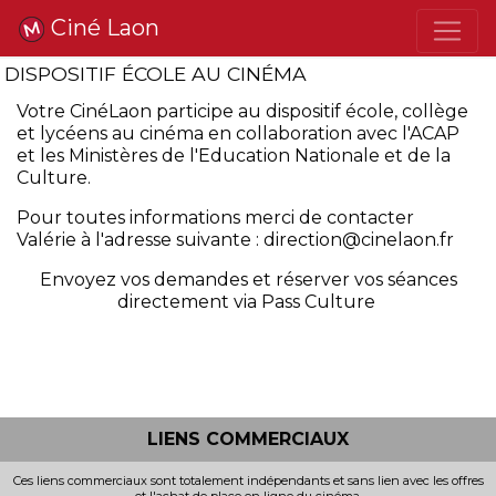
Ciné Laon
DISPOSITIF ÉCOLE AU CINÉMA
Votre CinéLaon participe au dispositif école, collège
et lycéens au cinéma en collaboration avec l'ACAP
et les Ministères de l'Education Nationale et de la
Culture.
Pour toutes informations merci de contacter
Valérie à l'adresse suivante : direction@cinelaon.fr
Envoyez vos demandes et réserver vos séances
directement via Pass Culture
LIENS COMMERCIAUX
Ces liens commerciaux sont totalement indépendants et sans lien avec les offres