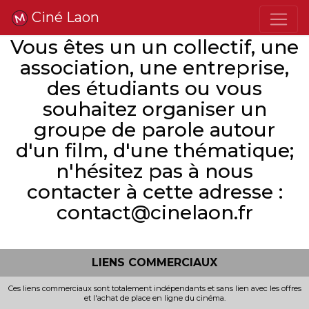
Ciné Laon
Vous êtes un un collectif, une
association, une entreprise,
des étudiants ou vous
souhaitez organiser un
groupe de parole autour
d'un film, d'une thématique;
n'hésitez pas à nous
contacter à cette adresse :
contact@cinelaon.fr
LIENS COMMERCIAUX
Ces liens commerciaux sont totalement indépendants et sans lien avec les offres
et l'achat de place en ligne du cinéma.