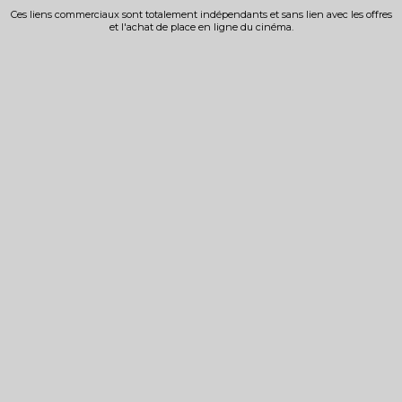
Ces liens commerciaux sont totalement indépendants et sans lien avec les offres
et l'achat de place en ligne du cinéma.