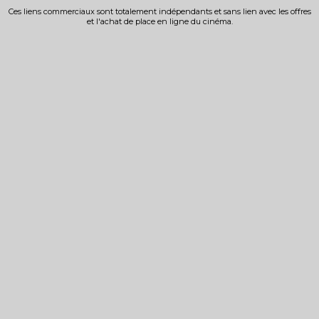
Ces liens commerciaux sont totalement indépendants et sans lien avec les offres
et l'achat de place en ligne du cinéma.