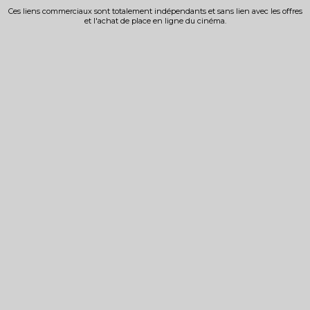
Ces liens commerciaux sont totalement indépendants et sans lien avec les offres
et l'achat de place en ligne du cinéma.