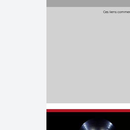
Ces liens commerc