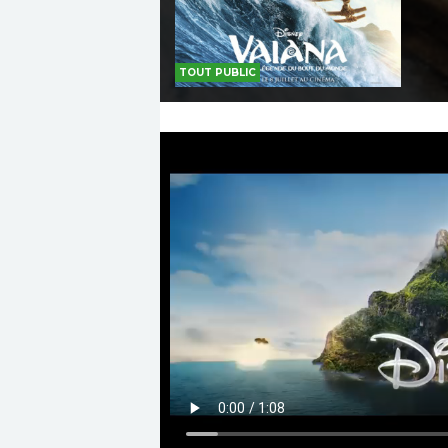
TOUT PUBLIC