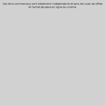
Ces liens commerciaux sont totalement indépendants et sans lien avec les offres
et l'achat de place en ligne du cinéma.