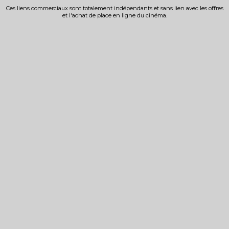
Ces liens commerciaux sont totalement indépendants et sans lien avec les offres
et l'achat de place en ligne du cinéma.