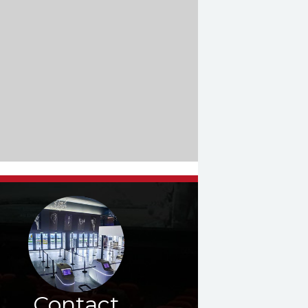
Contact