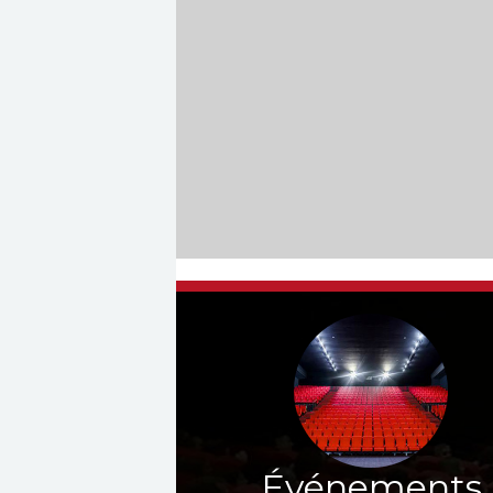
Événements