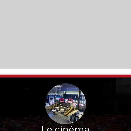
Le cinéma