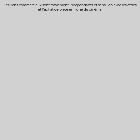
Ces liens commerciaux sont totalement indépendants et sans lien avec les offres
et l'achat de place en ligne du cinéma.