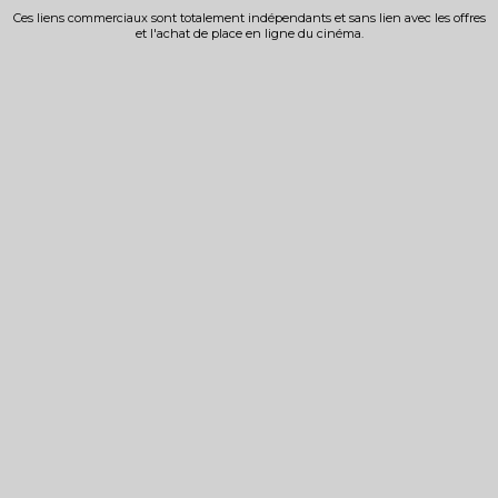
Ces liens commerciaux sont totalement indépendants et sans lien avec les offres
et l'achat de place en ligne du cinéma.