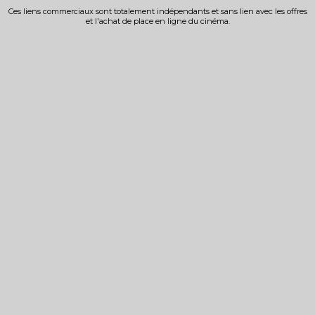
Ces liens commerciaux sont totalement indépendants et sans lien avec les offres
et l'achat de place en ligne du cinéma.