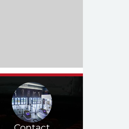
Contact