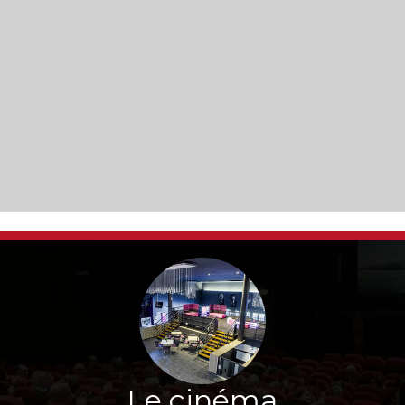
Le cinéma