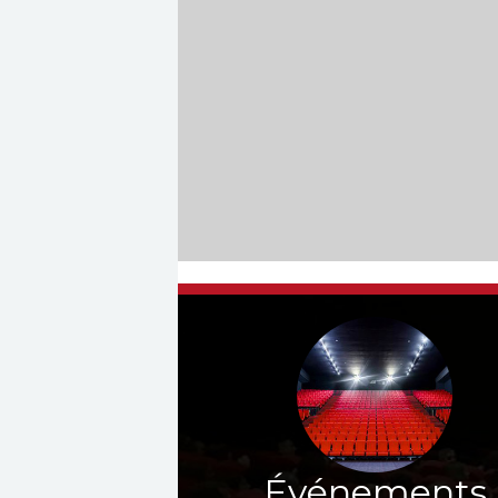
Événements