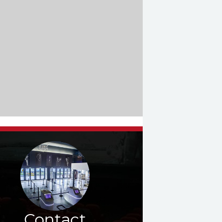
Contact