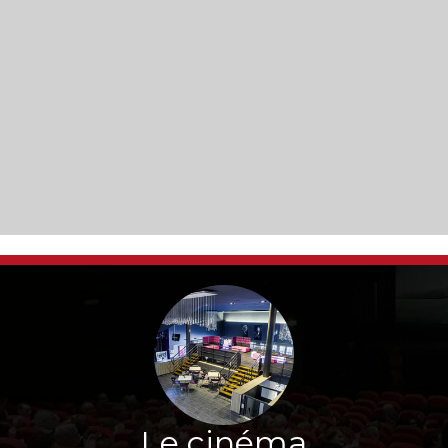
Le cinéma