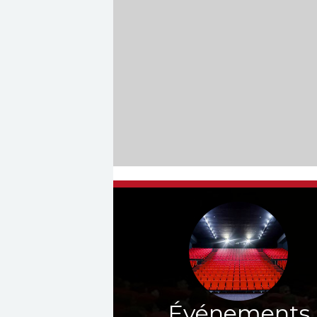
Événements