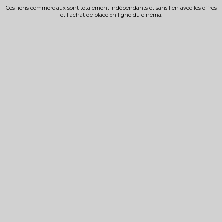
Ces liens commerciaux sont totalement indépendants et sans lien avec les offres
et l'achat de place en ligne du cinéma.