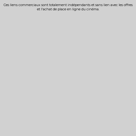
Ces liens commerciaux sont totalement indépendants et sans lien avec les offres
et l'achat de place en ligne du cinéma.