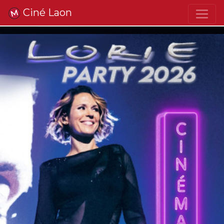
Ciné Laon