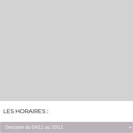
LES HORAIRES :