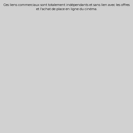
Ces liens commerciaux sont totalement indépendants et sans lien avec les offres
et l'achat de place en ligne du cinéma.