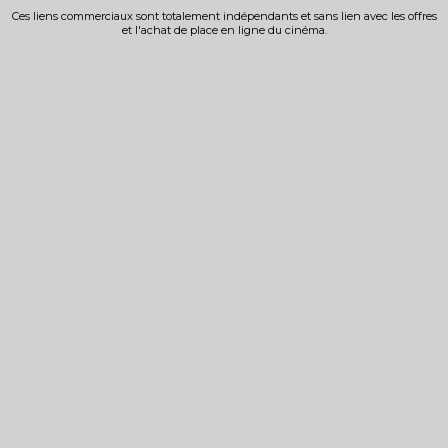
Ces liens commerciaux sont totalement indépendants et sans lien avec les offres
et l'achat de place en ligne du cinéma.