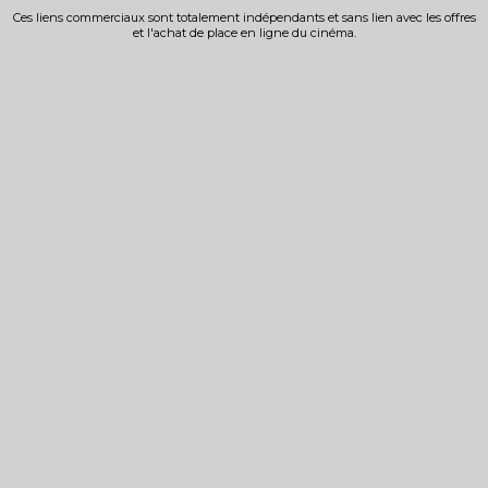
Ces liens commerciaux sont totalement indépendants et sans lien avec les offres
et l'achat de place en ligne du cinéma.