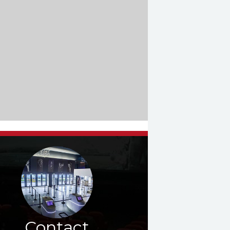
Contact