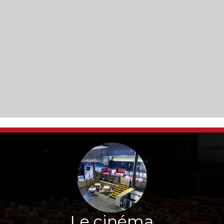
Le cinéma