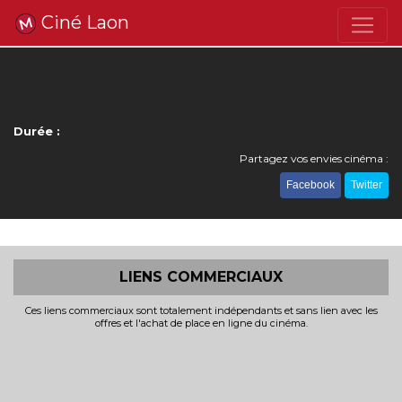
Ciné Laon
Durée :
Partagez vos envies cinéma :
Facebook
Twitter
LIENS COMMERCIAUX
Ces liens commerciaux sont totalement indépendants et sans lien avec les
offres et l'achat de place en ligne du cinéma.