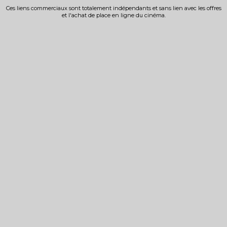
Ces liens commerciaux sont totalement indépendants et sans lien avec les offres
et l'achat de place en ligne du cinéma.