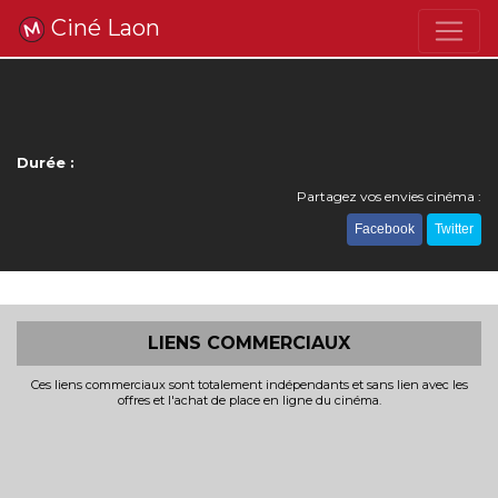
Ciné Laon
Durée :
Partagez vos envies cinéma :
Facebook
Twitter
LIENS COMMERCIAUX
Ces liens commerciaux sont totalement indépendants et sans lien avec les
offres et l'achat de place en ligne du cinéma.