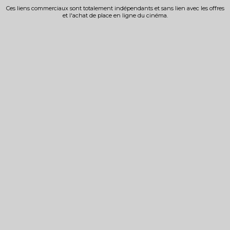
Ces liens commerciaux sont totalement indépendants et sans lien avec les offres
et l'achat de place en ligne du cinéma.