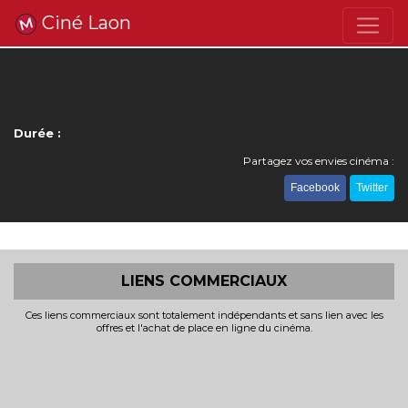
Ciné Laon
Durée :
Partagez vos envies cinéma :
Facebook
Twitter
LIENS COMMERCIAUX
Ces liens commerciaux sont totalement indépendants et sans lien avec les
offres et l'achat de place en ligne du cinéma.