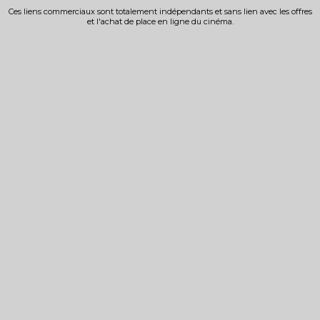
Ces liens commerciaux sont totalement indépendants et sans lien avec les offres
et l'achat de place en ligne du cinéma.