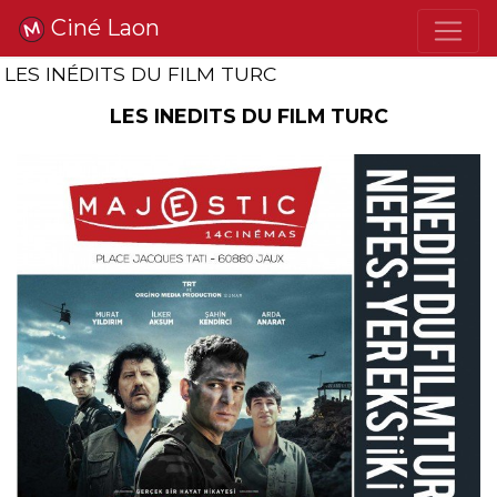
Ciné Laon
LES INÉDITS DU FILM TURC
LES INEDITS DU FILM TURC